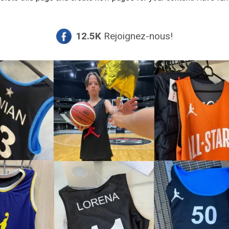
12.5K
Rejoignez-nous!