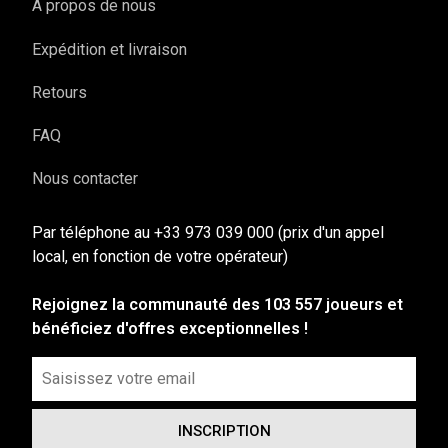
A propos de nous
Expédition et livraison
Retours
FAQ
Nous contacter
Par téléphone au +33 973 039 000 (prix d'un appel
local, en fonction de votre opérateur)
Rejoignez la communauté des 103 557 joueurs et
bénéficiez d'offres exceptionnelles !