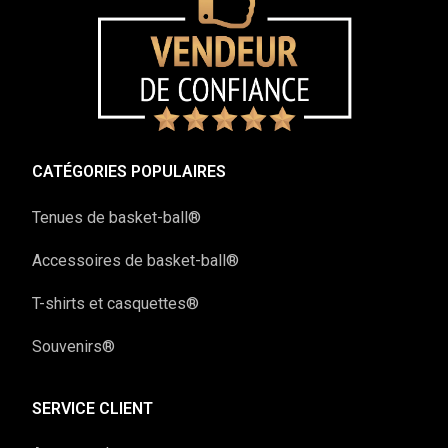
CATÉGORIES POPULAIRES
Tenues de basket-ball®
Accessoires de basket-ball®
T-shirts et casquettes®
Souvenirs®
SERVICE CLIENT