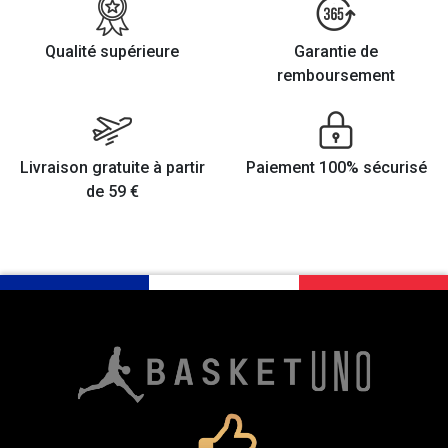
Qualité supérieure
Garantie de
remboursement
Livraison gratuite à partir
Paiement 100% sécurisé
de 59 €