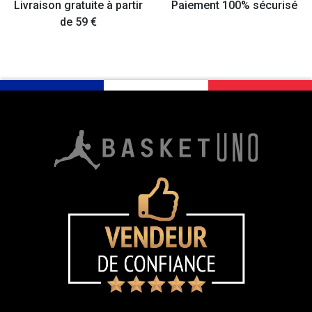
Livraison gratuite à partir
Paiement 100% sécurisé
de 59 €