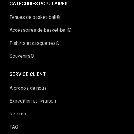
CATÉGORIES POPULAIRES
Tenues de basket-ball®
Accessoires de basket-ball®
T-shirts et casquettes®
Souvenirs®
SERVICE CLIENT
A propos de nous
Expédition et livraison
Retours
FAQ