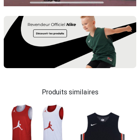
Produits similaires