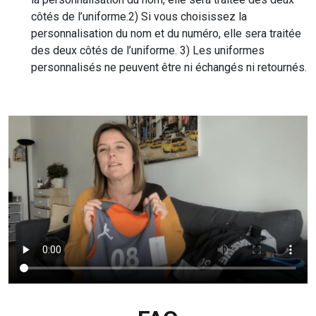
côtés de l’uniforme.2) Si vous choisissez la
personnalisation du nom et du numéro, elle sera traitée
des deux côtés de l’uniforme. 3) Les uniformes
personnalisés ne peuvent être ni échangés ni retournés.