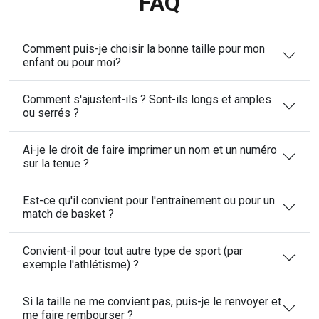
FAQ
Comment puis-je choisir la bonne taille pour mon
enfant ou pour moi?
Comment s'ajustent-ils ? Sont-ils longs et amples
ou serrés ?
Ai-je le droit de faire imprimer un nom et un numéro
sur la tenue ?
Est-ce qu'il convient pour l'entraînement ou pour un
match de basket ?
Convient-il pour tout autre type de sport (par
exemple l'athlétisme) ?
Si la taille ne me convient pas, puis-je le renvoyer et
me faire rembourser ?