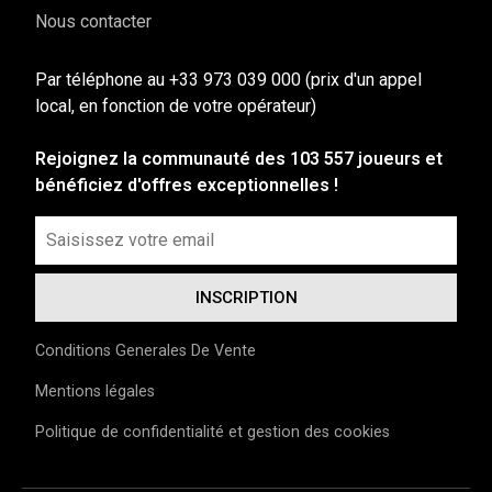
Nous contacter
Par téléphone au +33 973 039 000 (prix d'un appel
local, en fonction de votre opérateur)
Rejoignez la communauté des 103 557 joueurs et
bénéficiez d'offres exceptionnelles !
Conditions Generales De Vente
Mentions légales
Politique de confidentialité et gestion des cookies