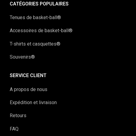
CATÉGORIES POPULAIRES
Tenues de basket-ball®
Accessoires de basket-ball®
T-shirts et casquettes®
Souvenirs®
SERVICE CLIENT
A propos de nous
Expédition et livraison
Retours
FAQ