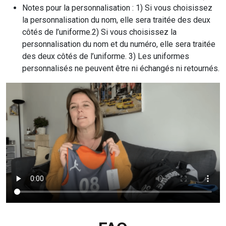
Notes pour la personnalisation : 1) Si vous choisissez
la personnalisation du nom, elle sera traitée des deux
côtés de l’uniforme.2) Si vous choisissez la
personnalisation du nom et du numéro, elle sera traitée
des deux côtés de l’uniforme. 3) Les uniformes
personnalisés ne peuvent être ni échangés ni retournés.