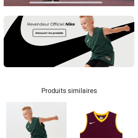
Produits similaires