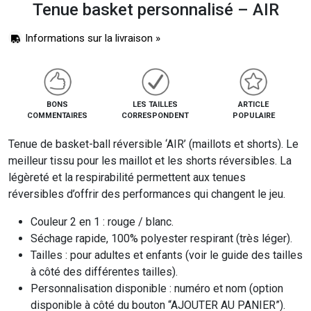
Tenue basket personnalisé – AIR
Informations sur la livraison »
BONS
LES TAILLES
ARTICLE
COMMENTAIRES
CORRESPONDENT
POPULAIRE
Tenue de basket-ball réversible ‘AIR’ (maillots et shorts). Le
meilleur tissu pour les maillot et les shorts réversibles. La
légèreté et la respirabilité permettent aux tenues
réversibles d’offrir des performances qui changent le jeu.
Couleur 2 en 1 : rouge / blanc.
Séchage rapide, 100% polyester respirant (très léger).
Tailles : pour adultes et enfants (voir le guide des tailles
à côté des différentes tailles).
Personnalisation disponible : numéro et nom (option
disponible à côté du bouton “AJOUTER AU PANIER”).