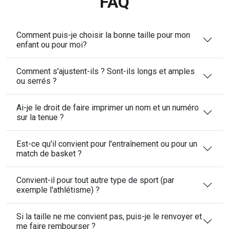
FAQ
Comment puis-je choisir la bonne taille pour mon
enfant ou pour moi?
Comment s'ajustent-ils ? Sont-ils longs et amples
ou serrés ?
Ai-je le droit de faire imprimer un nom et un numéro
sur la tenue ?
Est-ce qu'il convient pour l'entraînement ou pour un
match de basket ?
Convient-il pour tout autre type de sport (par
exemple l'athlétisme) ?
Si la taille ne me convient pas, puis-je le renvoyer et
me faire rembourser ?