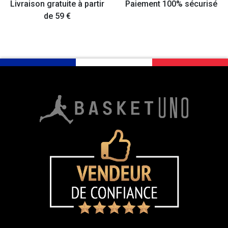
Livraison gratuite à partir
Paiement 100% sécurisé
de 59 €