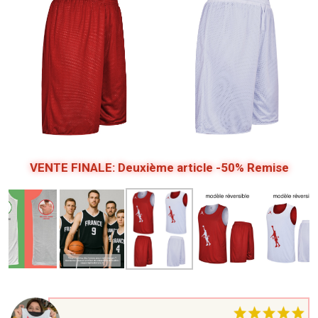
VENTE FINALE: Deuxième article -50% Remise