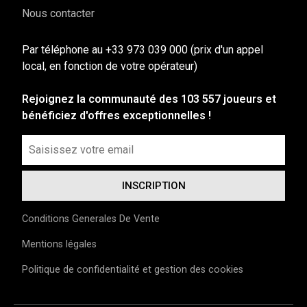
Nous contacter
Par téléphone au +33 973 039 000 (prix d'un appel
local, en fonction de votre opérateur)
Rejoignez la communauté des 103 557 joueurs et
bénéficiez d'offres exceptionnelles !
Conditions Generales De Vente
Mentions légales
Politique de confidentialité et gestion des cookies